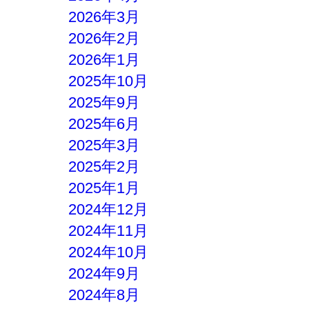
2026年3月
2026年2月
2026年1月
2025年10月
2025年9月
2025年6月
2025年3月
2025年2月
2025年1月
2024年12月
2024年11月
2024年10月
2024年9月
2024年8月