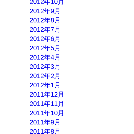
2012年10月
2012年9月
2012年8月
2012年7月
2012年6月
2012年5月
2012年4月
2012年3月
2012年2月
2012年1月
2011年12月
2011年11月
2011年10月
2011年9月
2011年8月