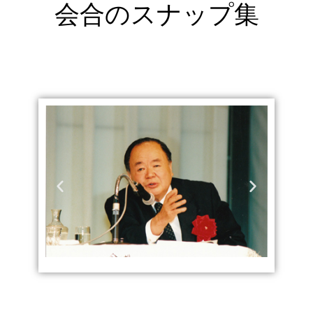
会合のスナップ集