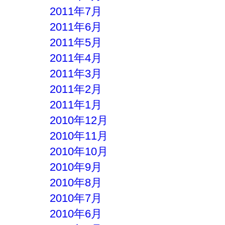
2011年7月
2011年6月
2011年5月
2011年4月
2011年3月
2011年2月
2011年1月
2010年12月
2010年11月
2010年10月
2010年9月
2010年8月
2010年7月
2010年6月