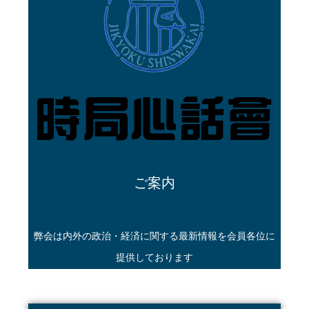
ご案内
弊会は内外の政治・経済に関する最新情報を会員各位に
提供しております