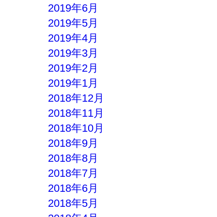
2019年6月
2019年5月
2019年4月
2019年3月
2019年2月
2019年1月
2018年12月
2018年11月
2018年10月
2018年9月
2018年8月
2018年7月
2018年6月
2018年5月