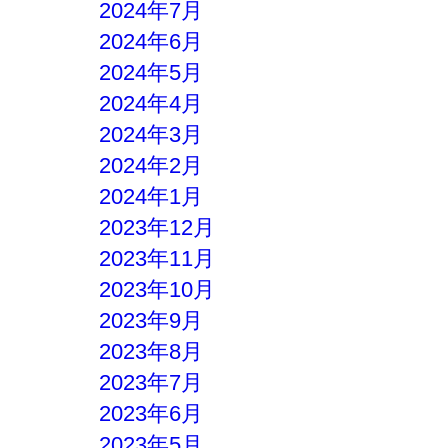
2024年7月
2024年6月
2024年5月
2024年4月
2024年3月
2024年2月
2024年1月
2023年12月
2023年11月
2023年10月
2023年9月
2023年8月
2023年7月
2023年6月
2023年5月