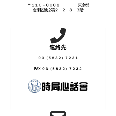
〒１１０－０００８ 東京都
台東区池之端２－２－８ ３階
連絡先
０３（５８３２）７２３１
FAX ０３（５８３２）７２３２