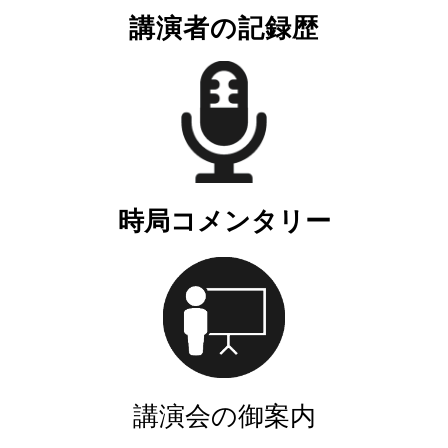
講演者の記録歴
時局コメンタリー
講演会の御案内