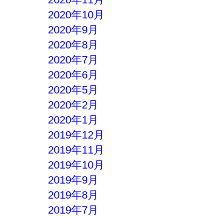
2020年10月
2020年9月
2020年8月
2020年7月
2020年6月
2020年5月
2020年2月
2020年1月
2019年12月
2019年11月
2019年10月
2019年9月
2019年8月
2019年7月