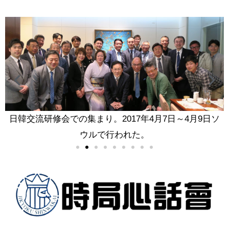
し
日韓交流研修会での集まり。2017年4月7日～4月9日ソ
ウルで行われた。