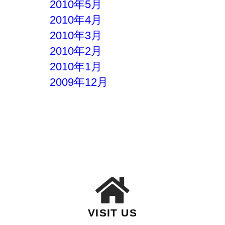
2010年5月
2010年4月
2010年3月
2010年2月
2010年1月
2009年12月
VISIT US