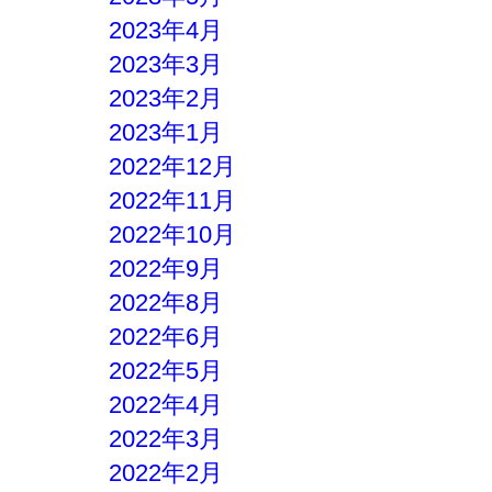
2023年4月
2023年3月
2023年2月
2023年1月
2022年12月
2022年11月
2022年10月
2022年9月
2022年8月
2022年6月
2022年5月
2022年4月
2022年3月
2022年2月