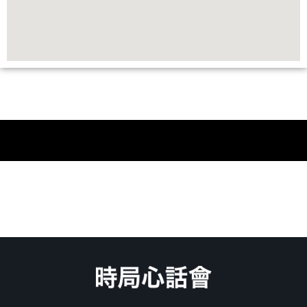
時局心話會