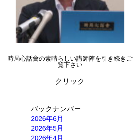
時局心話會の素晴らしい講師陣を引き続きご
覧下さい
クリック
バックナンバー
2026年6月
2026年5月
2026年4月