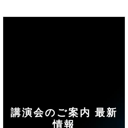
講演会のご案内 最新
情報