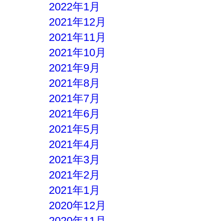
2022年1月
2021年12月
2021年11月
2021年10月
2021年9月
2021年8月
2021年7月
2021年6月
2021年5月
2021年4月
2021年3月
2021年2月
2021年1月
2020年12月
2020年11月