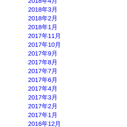
2018年4月
2018年3月
2018年2月
2018年1月
2017年11月
2017年10月
2017年9月
2017年8月
2017年7月
2017年6月
2017年4月
2017年3月
2017年2月
2017年1月
2016年12月