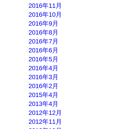
2016年11月
2016年10月
2016年9月
2016年8月
2016年7月
2016年6月
2016年5月
2016年4月
2016年3月
2016年2月
2015年4月
2013年4月
2012年12月
2012年11月