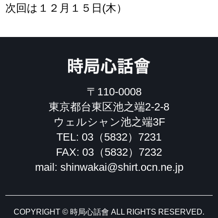
次回は１２月１５日(木）
時局心話會
〒110-0008
東京都台東区池之端2-2-8
ウェルシャン池之端3F
TEL:
03（5832）7231
FAX: 03（5832）7232
mail: shinwakai@shirt.ocn.ne.jp
COPYRIGHT © 時局心話會 ALL RIGHTS RESERVED.