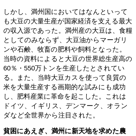
しかし、満州国においてはなんといって
も大豆の大量生産が国家経済を支える最大
の収入源であった。満州産の大豆は、食糧
としてのみならず、大豆油からマーガリ
ンや石鹸、牧畜の肥料や飼料となった。
当時の資料によると大豆の世界総生産高の
60％・550万トンを生産したとされてい
る。また、当時大豆カスを使って良質の
米を大量生産する画期的な試みにも成功
し、肥料産業に革命を起こした。これは
ドイツ、イギリス、デンマーク、オラン
ダなど全世界から注目された。
貧困にあえぎ、満州に新天地を求めた農