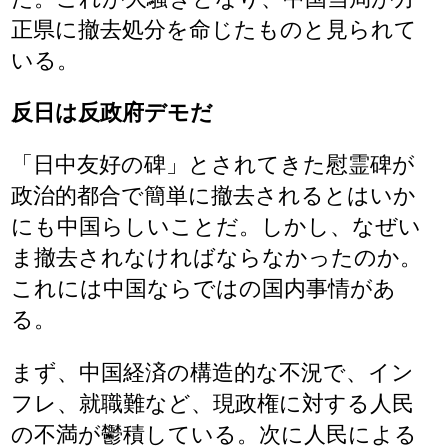
正県に撤去処分を命じたものと見られて
いる。
反日は反政府デモだ
「日中友好の碑」とされてきた慰霊碑が
政治的都合で簡単に撤去されるとはいか
にも中国らしいことだ。しかし、なぜい
ま撤去されなければならなかったのか。
これには中国ならではの国内事情があ
る。
まず、中国経済の構造的な不況で、イン
フレ、就職難など、現政権に対する人民
の不満が鬱積している。次に人民による