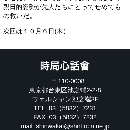
親日的姿勢が先人たちにとってせめても
の救いだ。
次回は１０月６日(木）
時局心話會
〒110-0008
東京都台東区池之端2-2-8
ウェルシャン池之端3F
TEL:
03（5832）7231
FAX: 03（5832）7232
mail: shinwakai@shirt.ocn.ne.jp