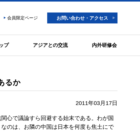
会員限定ページ
お問い合わせ・アクセス
ップ
アジアとの交流
内外研修会
あるか
2011年03月17日
無関心で議論すら回避する始末である。わが国
りなのは、お隣の中国は日本を何度も焦土にで